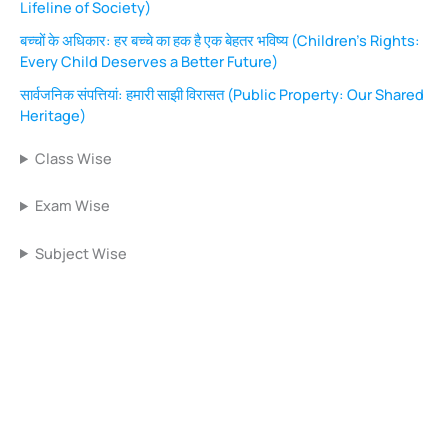
Lifeline of Society)
बच्चों के अधिकार: हर बच्चे का हक है एक बेहतर भविष्य (Children’s Rights:
Every Child Deserves a Better Future)
सार्वजनिक संपत्तियां: हमारी साझी विरासत (Public Property: Our Shared
Heritage)
Class Wise
Exam Wise
Subject Wise