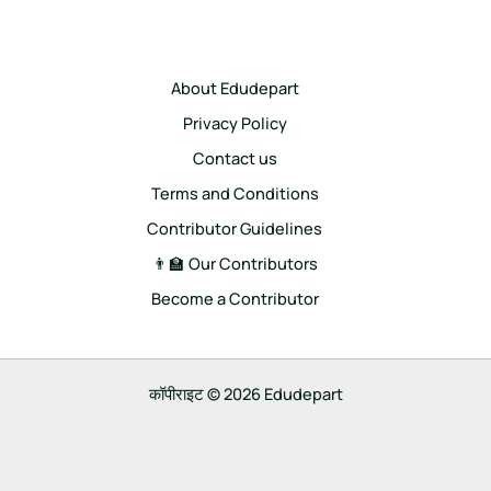
About Edudepart
Privacy Policy
Contact us
Terms and Conditions
Contributor Guidelines
👨‍🏫 Our Contributors
Become a Contributor
कॉपीराइट © 2026 Edudepart