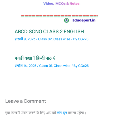
ABCD SONG CLASS 2 ENGLISH
फ़रवरी 9, 2023
/
Class 02
,
Class wise
/ By
CGx26
पगड़ी कक्षा 1 हिन्दी पाठ 4
अप्रैल 14, 2023
/
Class 01
,
Class wise
/ By
CGx26
Leave a Comment
एक टिप्पणी पोस्ट करने के लिए आप को
लॉग इन
करना पड़ेगा।