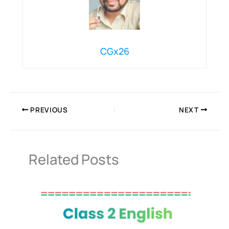
CGx26
PREVIOUS
NEXT
Related Posts