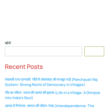
खोजें
Search
Recent Posts
पंचायती राज प्रणाली: गाँवों में लोकतंत्र की मजबूत जड़ें (Panchayati Raj
System: Strong Roots of Democracy in Villages)
गाँव का जीवन: भारत की आत्मा की झलक (Life in a Village: A Glimpse
into India’s Soul)
आपस में निर्भरता: समाज की जीवन-रेखा (Interdependence: The