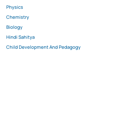
Physics
Chemistry
Biology
Hindi Sahitya
Child Development And Pedagogy