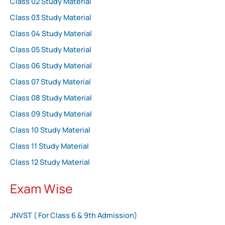
Class 02 Study Material
Class 03 Study Material
Class 04 Study Material
Class 05 Study Material
Class 06 Study Material
Class 07 Study Material
Class 08 Study Material
Class 09 Study Material
Class 10 Study Material
Class 11 Study Material
Class 12 Study Material
Exam Wise
JNVST ( For Class 6 & 9th Admission)