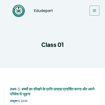
Skip
to
Edudepart
content
Class 01
लक्ष्य-3: बच्चों का सीखने के प्रति उत्साह प्रदर्शित करना और अपने
परिवेश से जुड़ना
अक्टूबर 5, 2025