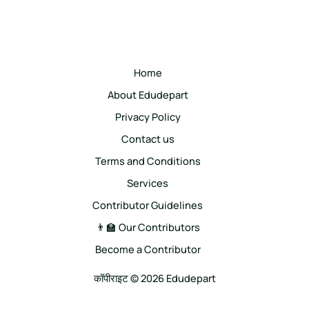
Home
About Edudepart
Privacy Policy
Contact us
Terms and Conditions
Services
Contributor Guidelines
👨‍🏫 Our Contributors
Become a Contributor
कॉपीराइट © 2026 Edudepart