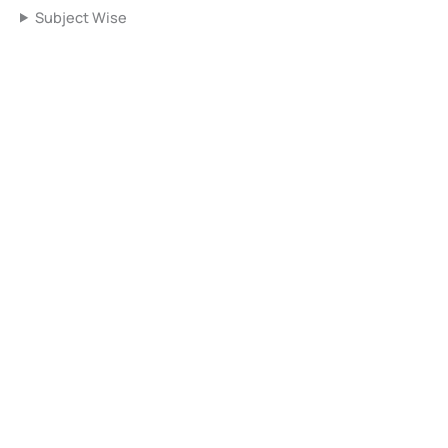
Subject Wise