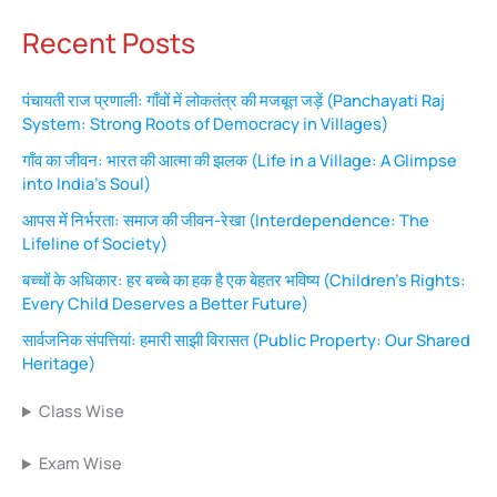
Recent Posts
पंचायती राज प्रणाली: गाँवों में लोकतंत्र की मजबूत जड़ें (Panchayati Raj
System: Strong Roots of Democracy in Villages)
गाँव का जीवन: भारत की आत्मा की झलक (Life in a Village: A Glimpse
into India’s Soul)
आपस में निर्भरता: समाज की जीवन-रेखा (Interdependence: The
Lifeline of Society)
बच्चों के अधिकार: हर बच्चे का हक है एक बेहतर भविष्य (Children’s Rights:
Every Child Deserves a Better Future)
सार्वजनिक संपत्तियां: हमारी साझी विरासत (Public Property: Our Shared
Heritage)
Class Wise
Exam Wise