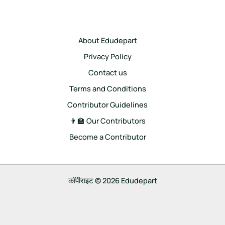
About Edudepart
Privacy Policy
Contact us
Terms and Conditions
Contributor Guidelines
👨‍🏫 Our Contributors
Become a Contributor
कॉपीराइट © 2026 Edudepart