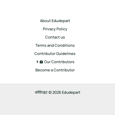
About Edudepart
Privacy Policy
Contact us
Terms and Conditions
Contributor Guidelines
👨‍🏫 Our Contributors
Become a Contributor
कॉपीराइट © 2026 Edudepart