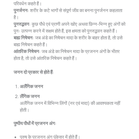
परिवर्धन कहते हैं।
पुनर्जनन
: शरीर के कटे भागों से संपूर्ण जीव का बनना पुनर्जनन कहलाता
है।
पुनरुद्भवन
: कुछ पौधे एवं प्राणी अपने खोए अथवा छिन्न-भिन्न हुए अंगों को
पुनः उत्पन्न करने में सक्षम होते हैं, इस क्षमता को पुनरुद्भवन कहते हैं।
बाह्य निषेचन
: जब अंडे का निषेचन मादा के शरीर के बाहर होता है, तो उसे
बाह्य निषेचन कहते हैं।
आंतरिक निषेचन
: जब अंडे का निषेचन मादा के प्रजनन अंगों के भीतर
होता है, तो उसे आंतरिक निषेचन कहते हैं।
जनन दो प्रकार से होते हैं
:
अलैंगिक जनन
लैंगिक जनन
अलैंगिक जनन में विभिन्न लिंगों (नर एवं मादा) की आवश्यकता नहीं
होती।
पुष्पीय पौधों में प्रजनन अंग
:
पुरुष के प्रजनन अंग पुंकेसर में होते हैं।