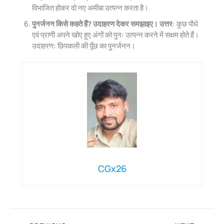
विभाजित होकर दो नए अमीबा उत्पन्न करता है।
पुनर्जनन किसे कहते हैं? उदाहरण देकर समझाइए।
उत्तर
: कुछ पौधे
एवं प्राणी अपने खोए हुए अंगों को पुनः उत्पन्न करने में सक्षम होते हैं।
उदाहरण: छिपकली की पूँछ का पुनर्जनन।
CGx26