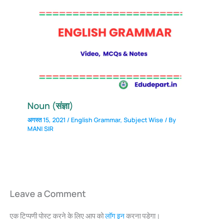
Noun (संज्ञा)
अगस्त 15, 2021
/
English Grammar
,
Subject Wise
/ By
MANI SIR
Leave a Comment
एक टिप्पणी पोस्ट करने के लिए आप को
लॉग इन
करना पड़ेगा।