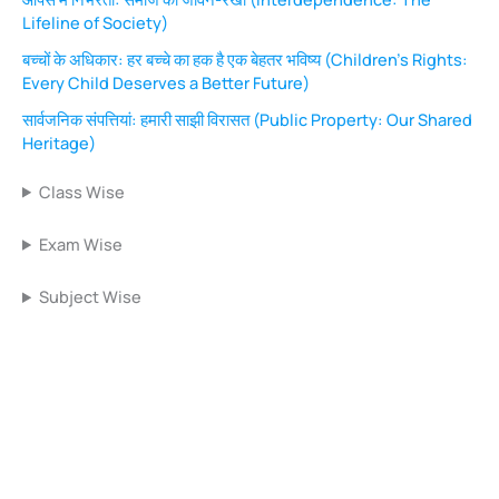
Lifeline of Society)
बच्चों के अधिकार: हर बच्चे का हक है एक बेहतर भविष्य (Children’s Rights:
Every Child Deserves a Better Future)
सार्वजनिक संपत्तियां: हमारी साझी विरासत (Public Property: Our Shared
Heritage)
Class Wise
Exam Wise
Subject Wise