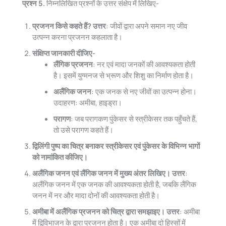
प्रश्न 5.
निम्नलिखित प्रश्नों के उत्तर संक्षेप में लिखिए-
प्रजनन किसे कहते हैं?
उत्तर
: जीवों द्वारा अपने समान नए जीव
उत्पन्न करना प्रजनन कहलाता है।
संक्षिप्त जानकारी दीजिए-
लैंगिक प्रजनन
: नर एवं मादा जनकों की आवश्यकता होती
है। इसमें युग्मनज से भ्रूण और शिशु का निर्माण होता है।
अलैंगिक जनन
: एक जनक से नए जीवों का उत्पन्न होना।
उदाहरण: अमीबा, हाइड्रा।
परागण
: जब परागकण पुंकेसर से स्त्रीकेसर तक पहुँचते हैं,
तो उसे परागण कहते हैं।
द्विलिंगी पुष्प का चित्र बनाकर स्त्रीकेसर एवं पुंकेसर के विभिन्न भागों
को नामांकित कीजिए।
अलैंगिक जनन एवं लैंगिक जनन में मुख्य अंतर लिखिए।
उत्तर
:
अलैंगिक जनन में एक जनक की आवश्यकता होती है, जबकि लैंगिक
जनन में नर और मादा दोनों की आवश्यकता होती है।
अमीबा में अलैंगिक प्रजनन को चित्र द्वारा समझाइए।
उत्तर
: अमीबा
में द्विविभाजन के द्वारा प्रजनन होता है। एक अमीबा दो हिस्सों में