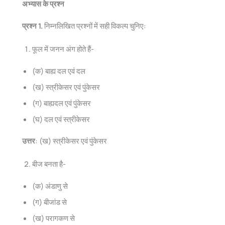
अभ्यास के प्रश्न
प्रश्न 1.
निम्नलिखित प्रश्नों में सही विकल्प चुनिए:
फूल में जनन अंग होते हैं-
(क) बाह्य दल एवं दल
(ख) स्त्रीकेसर एवं पुंकेसर
(ग) बाह्यदल एवं पुंकेसर
(घ) दल एवं स्त्रीकेसर
उत्तर
: (ख) स्त्रीकेसर एवं पुंकेसर
बीज बनता है-
(क) अंडाणु से
(ग) बीजांड से
(ख) परागकण से