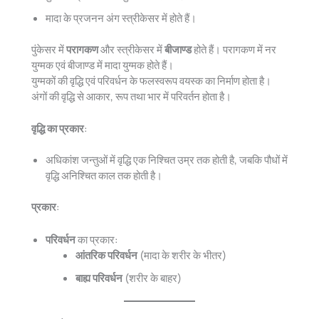
मादा के प्रजनन अंग स्त्रीकेसर में होते हैं।
पुंकेसर में
परागकण
और स्त्रीकेसर में
बीजाण्ड
होते हैं। परागकण में नर
युग्मक एवं बीजाण्ड में मादा युग्मक होते हैं।
युग्मकों की वृद्धि एवं परिवर्धन के फलस्वरूप वयस्क का निर्माण होता है।
अंगों की वृद्धि से आकार, रूप तथा भार में परिवर्तन होता है।
वृद्धि का प्रकार
:
अधिकांश जन्तुओं में वृद्धि एक निश्चित उम्र तक होती है, जबकि पौधों में
वृद्धि अनिश्चित काल तक होती है।
प्रकार
:
परिवर्धन
का प्रकार:
आंतरिक परिवर्धन
(मादा के शरीर के भीतर)
बाह्य परिवर्धन
(शरीर के बाहर)