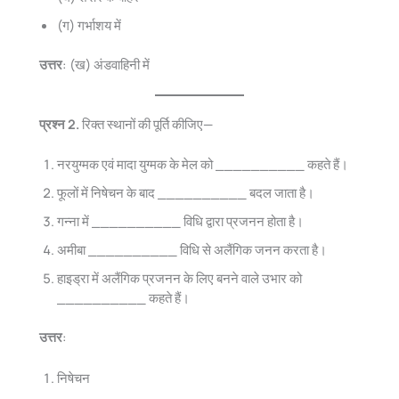
(ग) गर्भाशय में
उत्तर
: (ख) अंडवाहिनी में
प्रश्न 2.
रिक्त स्थानों की पूर्ति कीजिए—
नरयुग्मक एवं मादा युग्मक के मेल को __________ कहते हैं।
फूलों में निषेचन के बाद __________ बदल जाता है।
गन्ना में __________ विधि द्वारा प्रजनन होता है।
अमीबा __________ विधि से अलैंगिक जनन करता है।
हाइड्रा में अलैंगिक प्रजनन के लिए बनने वाले उभार को
__________ कहते हैं।
उत्तर
:
निषेचन