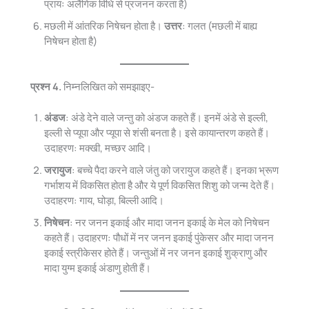
प्रायः अलैंगिक विधि से प्रजनन करता है)
मछली में आंतरिक निषेचन होता है।
उत्तर
: गलत (मछली में बाह्य
निषेचन होता है)
प्रश्न 4.
निम्नलिखित को समझाइए-
अंडज
: अंडे देने वाले जन्तु को अंडज कहते हैं। इनमें अंडे से इल्ली,
इल्ली से प्यूपा और प्यूपा से शंसी बनता है। इसे कायान्तरण कहते हैं।
उदाहरण: मक्खी, मच्छर आदि।
जरायुज
: बच्चे पैदा करने वाले जंतु को जरायुज कहते हैं। इनका भ्रूण
गर्भाशय में विकसित होता है और ये पूर्ण विकसित शिशु को जन्म देते हैं।
उदाहरण: गाय, घोड़ा, बिल्ली आदि।
निषेचन
: नर जनन इकाई और मादा जनन इकाई के मेल को निषेचन
कहते हैं। उदाहरण: पौधों में नर जनन इकाई पुंकेसर और मादा जनन
इकाई स्त्रीकेसर होते हैं। जन्तुओं में नर जनन इकाई शुक्राणु और
मादा युग्म इकाई अंडाणु होती हैं।