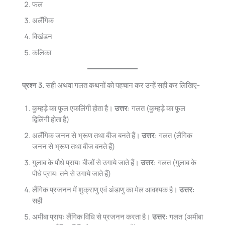
फल
अलैंगिक
विखंडन
कलिका
प्रश्न 3.
सही अथवा गलत कथनों को पहचान कर उन्हें सही कर लिखिए-
कुम्हड़े का फूल एकलिंगी होता है।
उत्तर
: गलत (कुम्हड़े का फूल
द्विलिंगी होता है)
अलैंगिक जनन से भ्रूण तथा बीज बनते हैं।
उत्तर
: गलत (लैंगिक
जनन से भ्रूण तथा बीज बनते हैं)
गुलाब के पौधे प्रायः बीजों से उगाये जाते हैं।
उत्तर
: गलत (गुलाब के
पौधे प्रायः तने से उगाये जाते हैं)
लैंगिक प्रजनन में शुक्राणु एवं अंडाणु का मेल आवश्यक है।
उत्तर
:
सही
अमीबा प्रायः लैंगिक विधि से प्रजनन करता है।
उत्तर
: गलत (अमीबा