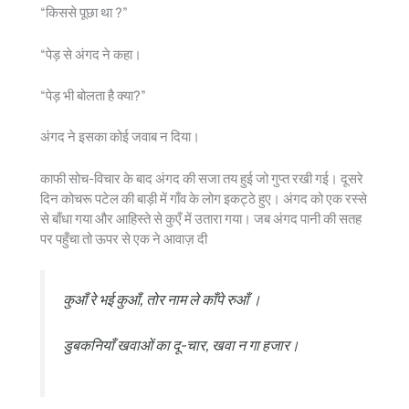
“किससे पूछा था ?”
“पेड़ से अंगद ने कहा।
“पेड़ भी बोलता है क्या?”
अंगद ने इसका कोई जवाब न दिया।
काफी सोच-विचार के बाद अंगद की सजा तय हुई जो गुप्त रखी गई। दूसरे
दिन कोचरू पटेल की बाड़ी में गाँव के लोग इकट्ठे हुए। अंगद को एक रस्से
से बाँधा गया और आहिस्ते से कुएँ में उतारा गया। जब अंगद पानी की सतह
पर पहुँचा तो ऊपर से एक ने आवाज़ दी
कुआँ रे भई कुआँ, तोर नाम ले काँपे रुआँ ।
डुबकनियाँ खवाओं का दू-चार, खवा न गा हजार।