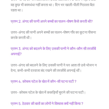
वह कुछ भी कामधंधा नहीं करता था। दिन भर खाली-पीली निठल्ला बैठा
रहता था।
प्रश्न 2. अंगद की पत्नी अपने बच्चों का पालन-पोषण कैसे करती थी?
उत्तर-अंगद की पत्नी अपने बच्चों का पालन-पोषण गाँव का कूटना पीसना
करके करती थी।
प्रश्न 3. अंगद को बदलने के लिए उसकी पत्नी ने कौन-कौन सी तरकीबें
अपनाई?
उत्तर-अंगद को बदलने के लिए उसकी पत्नी ने घर आता तो उसे भोजन न
देना, कभी-कभी दरवाजा बंद रखने की तरकीबें अपनाई थीं।
प्रश्न 4. कोचरू पटेल के खेत में कौन-सी पटना घटी ?
उत्तर- कोचरू पटेल के खेत में ककड़ियाँ चुराने की घटना घटी।
प्रश्न 5. ठेठवार की बातों का लोगों ने विश्वास क्यों नहीं किया ?