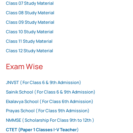
Class 07 Study Material
Class 08 Study Material
Class 09 Study Material
Class 10 Study Material
Class 11 Study Material
Class 12 Study Material
Exam Wise
JNVST ( For Class 6 & 9th Admission)
Sainik School ( For Class 6 & 9th Admission)
Ekalavya School ( For Class 6th Admission)
Prayas School ( For Class 9th Admission)
NMMSE ( Scholarship For Class 9th to 12th )
CTET (Paper 1 Classes I-V Teacher
)