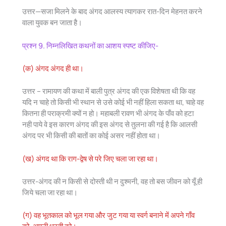
उत्तर—सजा मिलने के बाद अंगद आलस्य त्यागकर रात-दिन मेहनत करने
वाला युवक बन जाता है।
प्रश्न 9. निम्नलिखित कथनों का आशय स्पष्ट कीजिए-
(क) अंगद अंगद ही था।
उत्तर – रामायण की कथा में बाली पुत्र अंगद की एक विशेषता थी कि वह
यदि न चाहे तो किसी भी स्थान से उसे कोई भी नहीं हिला सकता था, चाहे वह
कितना ही पराक्रमी क्यों न हो। महाबली रावण भी अंगद के पाँव को हटा
नही पाये वे इस कारण अंगद की इस अंगद से तुलना की गई है कि आलसी
अंगद पर भी किसी की बातों का कोई असर नहीं होता था।
(ख) अंगद था कि राग-द्वेष से परे जिए चला जा रहा था।
उत्तर-अंगद की न किसी से दोस्ती थी न दुश्मनी, वह तो बस जीवन को यूँ ही
जिये चला जा रहा था।
(ग) वह भूतकाल को भूल गया और जुट गया या स्वर्ग बनाने में अपने गाँव