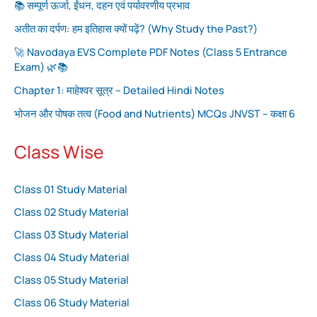
📚 सम्पूर्ण ऊर्जा, ईंधन, दहन एवं पर्यावरणीय प्रभाव
अतीत का दर्पण: हम इतिहास क्यों पढ़ें? (Why Study the Past?)
🚀 Navodaya EVS Complete PDF Notes (Class 5 Entrance
Exam) 🌿📚
Chapter 1: माहेश्वर सूत्र – Detailed Hindi Notes
भोजन और पोषक तत्व (Food and Nutrients) MCQs JNVST – कक्षा 6
Class Wise
Class 01 Study Material
Class 02 Study Material
Class 03 Study Material
Class 04 Study Material
Class 05 Study Material
Class 06 Study Material