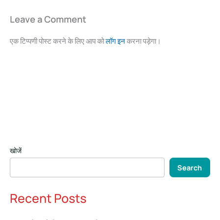
Leave a Comment
एक टिप्पणी पोस्ट करने के लिए आप को
लॉग इन
करना पड़ेगा।
खोजें
Search
Recent Posts