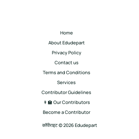
Home
About Edudepart
Privacy Policy
Contact us
Terms and Conditions
Services
Contributor Guidelines
👨‍🏫 Our Contributors
Become a Contributor
कॉपीराइट © 2026 Edudepart