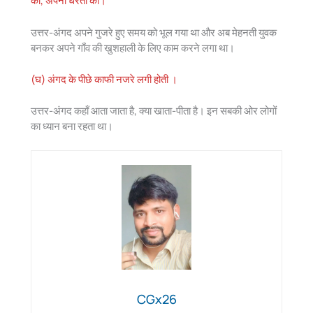
को, अपनी धरती को।
उत्तर-अंगद अपने गुजरे हुए समय को भूल गया था और अब मेहनती युवक
बनकर अपने गाँव की खुशहाली के लिए काम करने लगा था।
(घ) अंगद के पीछे काफी नजरे लगी होती ।
उत्तर-अंगद कहाँ आता जाता है, क्या खाता-पीता है। इन सबकी ओर लोगों
का ध्यान बना रहता था।
CGx26