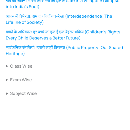
गाँव का जीवन: भारत की आत्मा की झलक (Life in a Village: A Glimpse
into India’s Soul)
आपस में निर्भरता: समाज की जीवन-रेखा (Interdependence: The
Lifeline of Society)
बच्चों के अधिकार: हर बच्चे का हक है एक बेहतर भविष्य (Children’s Rights:
Every Child Deserves a Better Future)
सार्वजनिक संपत्तियां: हमारी साझी विरासत (Public Property: Our Shared
Heritage)
Class Wise
Exam Wise
Subject Wise