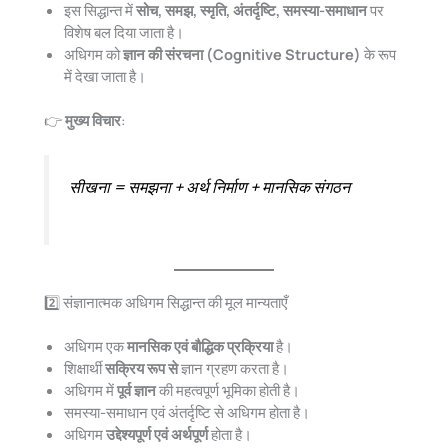
इस सिद्धान्त में
सोच, समझ, स्मृति, अंतर्दृष्टि, समस्या-समाधान
पर
विशेष बल दिया जाता है।
अधिगम को
ज्ञान की संरचना (Cognitive Structure)
के रूप
में देखा जाता है।
👉
मुख्य विचार
:
सीखना = समझना + अर्थ निर्माण + मानसिक संगठन
2️⃣ संज्ञानात्मक अधिगम सिद्धान्त की मूल मान्यताएँ
अधिगम एक
मानसिक एवं बौद्धिक प्रक्रिया
है।
शिक्षार्थी
सक्रिय रूप से
ज्ञान ग्रहण करता है।
अधिगम में
पूर्व ज्ञान
की महत्वपूर्ण भूमिका होती है।
समस्या-समाधान एवं अंतर्दृष्टि से अधिगम होता है।
अधिगम
उद्देश्यपूर्ण एवं अर्थपूर्ण
होता है।