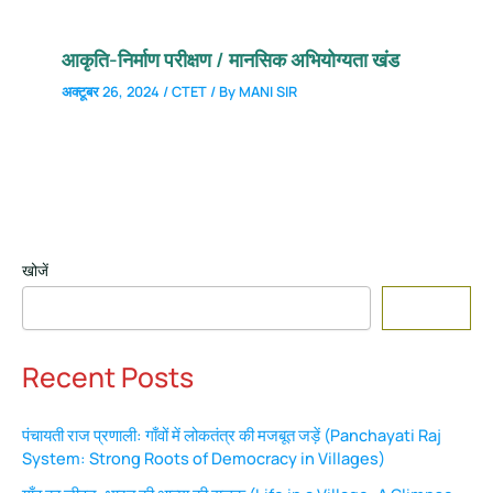
आकृति-निर्माण परीक्षण / मानसिक अभियोग्यता खंड
अक्टूबर 26, 2024
/
CTET
/ By
MANI SIR
खोजें
Search
Recent Posts
पंचायती राज प्रणाली: गाँवों में लोकतंत्र की मजबूत जड़ें (Panchayati Raj
System: Strong Roots of Democracy in Villages)