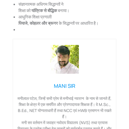
संज्ञानात्मक अधिगम सिद्धान्तों ने
शिक्षा को
यांत्रिक से बौद्धिक
बनाया।
आधुनिक शिक्षा प्रणाली
पियाजे, कोहलर और ब्रूनर
के सिद्धान्तों पर आधारित है।
MANI SIR
मनीलाल पटेल, जिन्हें सभी प्रेम से मनीभाई नवरत्न के नाम से जानते हैं,
शिक्षा के क्षेत्र में एक समर्पित और प्रेरणादायक शिक्षक हैं। वे M.Sc.,
B.Ed., NET योग्यताधारी हैं तथा NCC एवं HWB प्रमाणन भी रखते
हैं।
मनी सर वर्तमान में जवाहर नवोदय विद्यालय (NVS) तथा प्रयास
विद्यालय के प्रवेश परीक्षा हेतु छात्रों को मार्गदर्शन प्रदान करते हैं। और