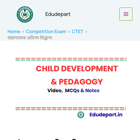
Skip
to
Edudepart
content
Home
Competition Exam
CTET
संज्ञानात्मक अधिगम सिद्धान्त