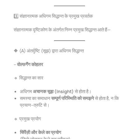
3️⃣ संज्ञानात्मक अधिगम सिद्धान्त के प्रमुख प्रवर्तक
संज्ञानात्मक दृष्टिकोण के अंतर्गत निम्न प्रमुख सिद्धान्त आते हैं—
🔶 (A) अंतर्दृष्टि (सूझ) द्वारा अधिगम सिद्धान्त
–
वोल्फगैंग कोहलर
🔹 सिद्धान्त का सार
अधिगम
अचानक सूझ (Insight)
से होता है।
समस्या का समाधान
सम्पूर्ण परिस्थिति को समझने
से होता है, न कि
प्रयत्न–त्रुटि से।
🔹 प्रमुख प्रयोग
चिंपैंज़ी और केले का प्रयोग