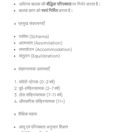
अधिगम बालक की
बौद्धिक परिपक्वता
पर निर्भर करता है।
बालक ज्ञान को
स्वयं निर्मित
करता है।
🔹 प्रमुख संकल्पनाएँ
स्कीमा (Schema)
आत्मसात (Assimilation)
समायोजन (Accommodation)
संतुलन (Equilibration)
🔹 संज्ञानात्मक अवस्थाएँ
संवेदी-प्रेरक (0–2 वर्ष)
पूर्व-संक्रियात्मक (2–7 वर्ष)
ठोस संक्रियात्मक (7–11 वर्ष)
औपचारिक संक्रियात्मक (11+)
🔹 शैक्षिक महत्व
आयु एवं परिपक्वता अनुसार शिक्षण