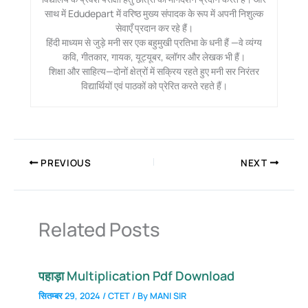
साथ में Edudepart में वरिष्ठ मुख्य संपादक के रूप में अपनी निशुल्क
सेवाएँ प्रदान कर रहे हैं।
हिंदी माध्यम से जुड़े मनी सर एक बहुमुखी प्रतिभा के धनी हैं —वे व्यंग्य
कवि, गीतकार, गायक, यूट्यूबर, ब्लॉगर और लेखक भी हैं।
शिक्षा और साहित्य—दोनों क्षेत्रों में सक्रिय रहते हुए मनी सर निरंतर
विद्यार्थियों एवं पाठकों को प्रेरित करते रहते हैं।
PREVIOUS
NEXT
Related Posts
पहाड़ा Multiplication Pdf Download
सितम्बर 29, 2024
/
CTET
/ By
MANI SIR