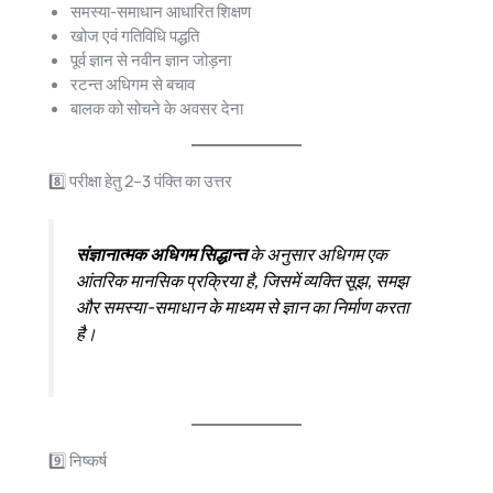
समस्या-समाधान आधारित शिक्षण
खोज एवं गतिविधि पद्धति
पूर्व ज्ञान से नवीन ज्ञान जोड़ना
रटन्त अधिगम से बचाव
बालक को सोचने के अवसर देना
8️⃣ परीक्षा हेतु 2–3 पंक्ति का उत्तर
संज्ञानात्मक अधिगम सिद्धान्त
के अनुसार अधिगम एक
आंतरिक मानसिक प्रक्रिया है, जिसमें व्यक्ति सूझ, समझ
और समस्या-समाधान के माध्यम से ज्ञान का निर्माण करता
है।
9️⃣ निष्कर्ष