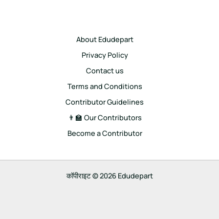
About Edudepart
Privacy Policy
Contact us
Terms and Conditions
Contributor Guidelines
👨‍🏫 Our Contributors
Become a Contributor
कॉपीराइट © 2026 Edudepart