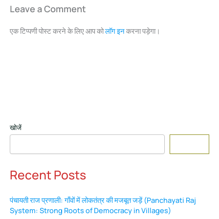
Leave a Comment
एक टिप्पणी पोस्ट करने के लिए आप को
लॉग इन
करना पड़ेगा।
खोजें
Search
Recent Posts
पंचायती राज प्रणाली: गाँवों में लोकतंत्र की मजबूत जड़ें (Panchayati Raj
System: Strong Roots of Democracy in Villages)