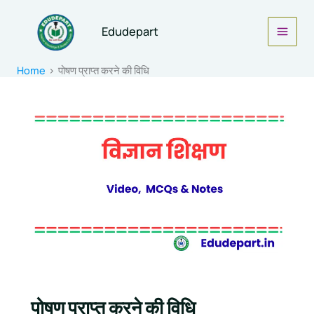
Skip
to
Edudepart
content
Home
पोषण प्राप्त करने की विधि
पोषण प्राप्त करने की विधि