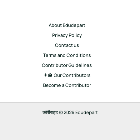
About Edudepart
Privacy Policy
Contact us
Terms and Conditions
Contributor Guidelines
👨‍🏫 Our Contributors
Become a Contributor
कॉपीराइट © 2026 Edudepart