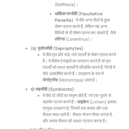
(Rafflesia)।
आंशिक परजीवी (Facultative
Parasite)
: ये पौधे अन्य पौधों से कुछ
पोषण प्राप्त करते हैं, लेकिन यह अन्य
विधियों से भी पोषण प्राप्त कर सकते हैं, जैसे
लोरेन्स
(Loranthus)।
(b) मृतोपजीवी (Saprophytes)
:
ये पौधे मृत और सड़े-गले पदार्थों से पोषण प्राप्त करते
हैं। ये विशेष एंजाइमों का उत्पादन करते हैं जो मृत
पदार्थों को सरल पदार्थों में परिवर्तित करते हैं, जिन्हें ये
पौधे अवशोषित करते हैं। उदाहरण के रूप में
मोनोट्रॉपा
(Monotropa) आता है।
(c) सहजीवी (Symbionts)
:
ये पौधे दो जीवों का संयुग्म होते हैं, जो एक-दूसरे से
सहयोग प्राप्त करते हैं।
लाइकेन
(Lichen) इसका
प्रमुख उदाहरण है, जिसमें एक कवक और एक
शैवाल साथ रहते हैं। शैवाल भोजन तैयार करता है,
और कवक शैवाल को आधार प्रदान करता है।