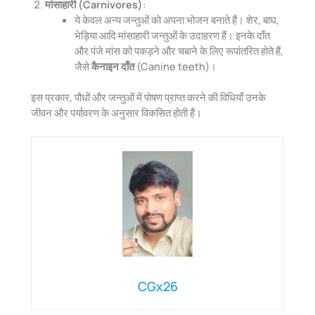
मांसाहारी (Carnivores)
:
ये केवल अन्य जन्तुओं को अपना भोजन बनाते हैं। शेर, बाघ,
भेड़िया आदि मांसाहारी जन्तुओं के उदाहरण हैं। इनके दाँत
और पंजे मांस को पकड़ने और चबाने के लिए रूपांतरित होते हैं,
जैसे
कैनाइन दाँत
(Canine teeth)।
इस प्रकार, पौधों और जन्तुओं में पोषण प्राप्त करने की विधियाँ उनके
जीवन और पर्यावरण के अनुसार विकसित होती हैं।
CGx26