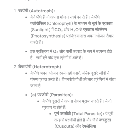
स्वपोषी (Autotroph)
:
ये वे पौधे हैं जो अपना भोजन स्वयं बनाते हैं। ये पौधे
क्लोरोफिल
(Chlorophyll) के माध्यम से
सूर्य के प्रकाश
(Sunlight) में
CO₂
और
H₂O
से
प्रकाश संश्लेषण
(Photosynthesis) प्रक्रिया द्वारा अपना भोजन तैयार
करते हैं।
इस प्रक्रिया में
O₂
और
पानी
उत्पाद के रूप में उत्पन्न होते
हैं। सभी हरे पौधे इस श्रेणी में आते हैं।
विषमपोषी (Heterotroph)
:
ये पौधे अपना भोजन स्वयं नहीं बनाते, बल्कि दूसरे जीवों से
पोषण प्राप्त करते हैं। विषमपोषी पौधों को चार श्रेणियों में बाँटा
जाता है:
(a) परजीवी (Parasites)
:
ये पौधे दूसरों से अपना पोषण प्राप्त करते हैं। ये दो
प्रकार के होते हैं:
पूर्ण परजीवी (Total Parasite)
: ये पूरी
तरह से परजीवी होते हैं और जैसे
कस्कुटा
(Cuscuta) और
रेफ्लेसिया