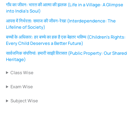
गाँव का जीवन: भारत की आत्मा की झलक (Life in a Village: A Glimpse
into India’s Soul)
आपस में निर्भरता: समाज की जीवन-रेखा (Interdependence: The
Lifeline of Society)
बच्चों के अधिकार: हर बच्चे का हक है एक बेहतर भविष्य (Children’s Rights:
Every Child Deserves a Better Future)
सार्वजनिक संपत्तियां: हमारी साझी विरासत (Public Property: Our Shared
Heritage)
Class Wise
Exam Wise
Subject Wise