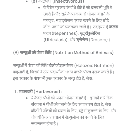
(d) कीटभक्षी (Insectivorous)
:
ये विशेष प्रकार के पौधे होते हैं जो दलदली भूमि में
उगते हैं और सूर्य के प्रकाश से भोजन बनाने के
बावजूद, नाइट्रोजन प्राप्त करने के लिए छोटे
कीट-पतंगों को पकड़कर खाते हैं। उदाहरण हैं
कलश
पादप
(Nepenthes),
यूट्रीकुलेरिया
(Utricularia), और
ड्रोसेरा
(Drosera)।
(B)
जन्तुओं की पोषण विधि (Nutrition Method of Animals)
जन्तुओं में पोषण की विधि
होलोजोइक पोषण
(Holozoic Nutrition)
कहलाती है, जिसमें वे ठोस पदार्थों का भक्षण करके पोषण प्राप्त करते हैं।
इस प्रकार के पोषण में कुछ प्रकार के जन्तु होते हैं, जैसे:
शाकाहारी (Herbivores)
:
ये केवल पौधों को अपना भोजन बनाते हैं। इनकी शारीरिक
संरचना में पौधों को पचाने के लिए रूपान्तरण होता है, जैसे
कीटों में पत्तियों को चबाने के लिए, चूहे में कुतरने के लिए, और
चौपायों के आहारनाल में सेल्युलोज को पचाने के लिए
रूपान्तरण होता है।