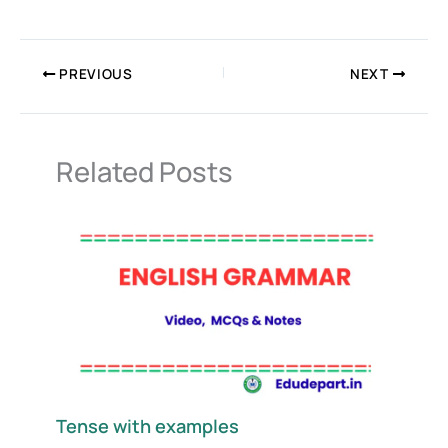
PREVIOUS
NEXT
Related Posts
Tense with examples