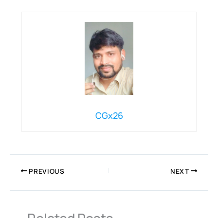
CGx26
PREVIOUS
NEXT