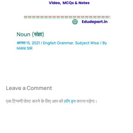
Noun (संज्ञा)
अगस्त 15, 2021
/
English Grammar
,
Subject Wise
/ By
MANI SIR
Leave a Comment
एक टिप्पणी पोस्ट करने के लिए आप को
लॉग इन
करना पड़ेगा।