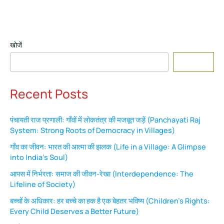
खोजें
Search
Recent Posts
पंचायती राज प्रणाली: गाँवों में लोकतंत्र की मजबूत जड़ें (Panchayati Raj
System: Strong Roots of Democracy in Villages)
गाँव का जीवन: भारत की आत्मा की झलक (Life in a Village: A Glimpse
into India’s Soul)
आपस में निर्भरता: समाज की जीवन-रेखा (Interdependence: The
Lifeline of Society)
बच्चों के अधिकार: हर बच्चे का हक है एक बेहतर भविष्य (Children’s Rights:
Every Child Deserves a Better Future)