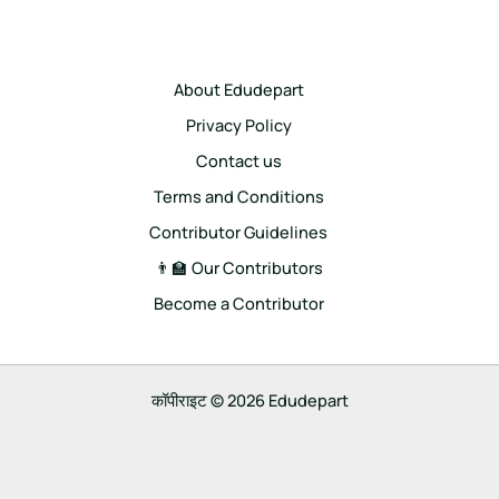
About Edudepart
Privacy Policy
Contact us
Terms and Conditions
Contributor Guidelines
👨‍🏫 Our Contributors
Become a Contributor
कॉपीराइट © 2026 Edudepart