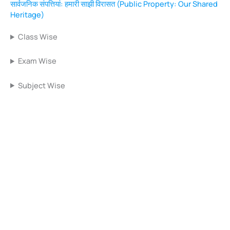
सार्वजनिक संपत्तियां: हमारी साझी विरासत (Public Property: Our Shared
Heritage)
Class Wise
Exam Wise
Subject Wise