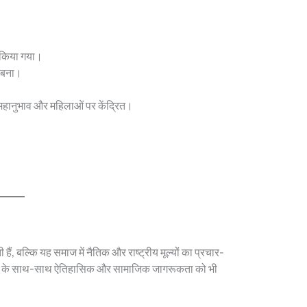
त किया गया।
त बना।
शी महानुभाव और महिलाओं पर केंद्रित।
ी हैं, बल्कि यह समाज में नैतिक और राष्ट्रीय मूल्यों का प्रचार-
्टिकोण के साथ-साथ ऐतिहासिक और सामाजिक जागरूकता को भी