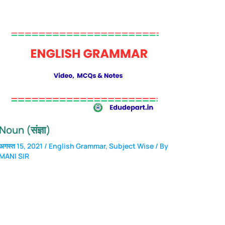
Noun (संज्ञा)
अगस्त 15, 2021
/
English Grammar
,
Subject Wise
/ By
MANI SIR