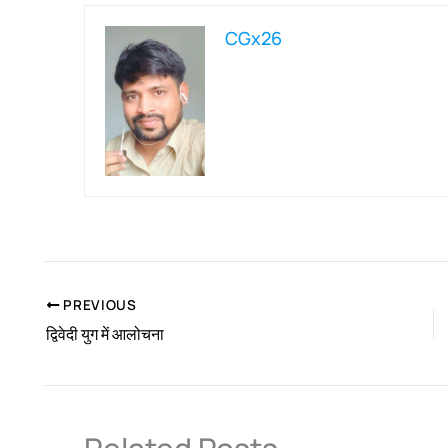
CGx26
PREVIOUS
द्विवेदी युग में आलोचना