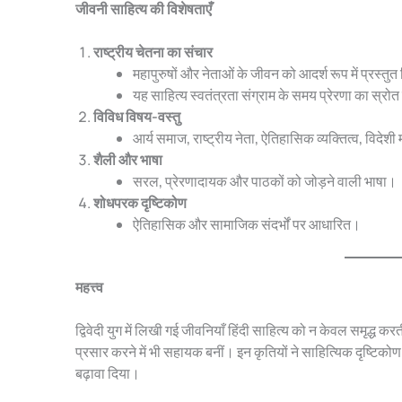
जीवनी साहित्य की विशेषताएँ
राष्ट्रीय चेतना का संचार
महापुरुषों और नेताओं के जीवन को आदर्श रूप में प्रस्तु
यह साहित्य स्वतंत्रता संग्राम के समय प्रेरणा का स्रो
विविध विषय-वस्तु
आर्य समाज, राष्ट्रीय नेता, ऐतिहासिक व्यक्तित्व, विदे
शैली और भाषा
सरल, प्रेरणादायक और पाठकों को जोड़ने वाली भाषा।
शोधपरक दृष्टिकोण
ऐतिहासिक और सामाजिक संदर्भों पर आधारित।
महत्त्व
द्विवेदी युग में लिखी गई जीवनियाँ हिंदी साहित्य को न केवल समृद्ध करत
प्रसार करने में भी सहायक बनीं। इन कृतियों ने साहित्यिक दृष
बढ़ावा दिया।