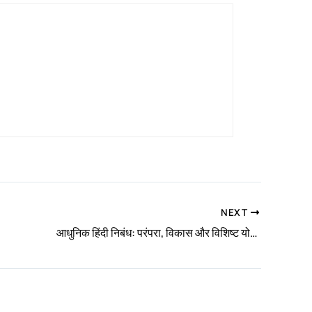
NEXT
आधुनिक हिंदी निबंध: परंपरा, विकास और विशिष्ट योगदान