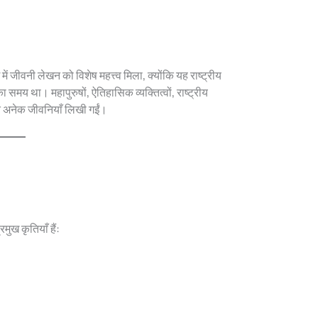
 में जीवनी लेखन को विशेष महत्त्व मिला, क्योंकि यह राष्ट्रीय
 समय था। महापुरुषों, ऐतिहासिक व्यक्तित्वों, राष्ट्रीय
रित अनेक जीवनियाँ लिखी गईं।
ुख कृतियाँ हैं: