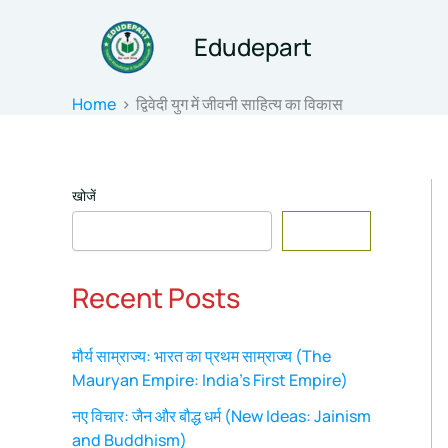
Skip
to
Edudepart
content
Home
द्विवेदी युग में जीवनी साहित्य का विकास
खोजें
Search
Recent Posts
मौर्य साम्राज्य: भारत का प्रथम साम्राज्य (The
Mauryan Empire: India’s First Empire)
नए विचार: जैन और बौद्ध धर्म (New Ideas: Jainism
and Buddhism)