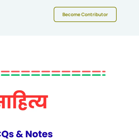
Become Contributor