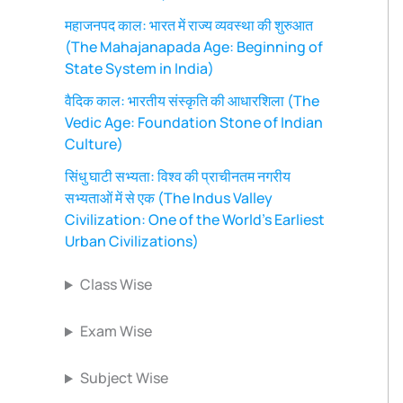
महाजनपद काल: भारत में राज्य व्यवस्था की शुरुआत
(The Mahajanapada Age: Beginning of
State System in India)
वैदिक काल: भारतीय संस्कृति की आधारशिला (The
Vedic Age: Foundation Stone of Indian
Culture)
सिंधु घाटी सभ्यता: विश्व की प्राचीनतम नगरीय
सभ्यताओं में से एक (The Indus Valley
Civilization: One of the World’s Earliest
Urban Civilizations)
Class Wise
Exam Wise
Subject Wise